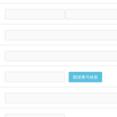
）
郵便番号検索