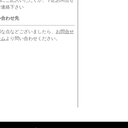
ご連絡下さい
い合わせ先
明な点などございましたら、
お問合せ
ーム
より問い合わせください。