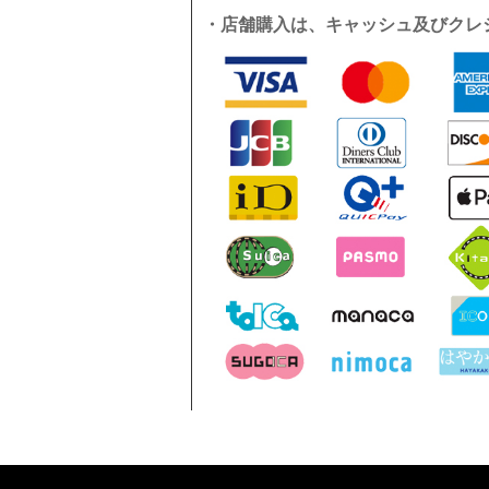
・店舗購入は、キャッシュ及びクレ