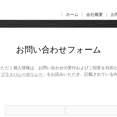
ホーム
会社概要
お
お問い合わせフォーム
いただく個人情報は、お問い合わせの受付およびご回答を目的
「
プライバシーポリシー
」をお読みいただき、記載されている